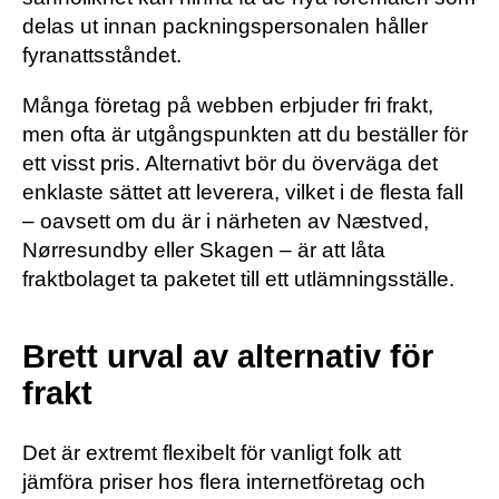
delas ut innan packningspersonalen håller
fyranattsståndet.
Många företag på webben erbjuder fri frakt,
men ofta är utgångspunkten att du beställer för
ett visst pris. Alternativt bör du överväga det
enklaste sättet att leverera, vilket i de flesta fall
– oavsett om du är i närheten av Næstved,
Nørresundby eller Skagen – är att låta
fraktbolaget ta paketet till ett utlämningsställe.
Brett urval av alternativ för
frakt
Det är extremt flexibelt för vanligt folk att
jämföra priser hos flera internetföretag och