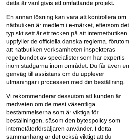
detta är vanligtvis ett omfattande projekt.
En annan lösning kan vara att kontrollera om
nätbutiken är medlem i e-märket, eftersom det
typiskt sett är ett tecken på att internetbutiken
uppfyller de officiella danska reglerna, förutom
att nätbutiken verksamheten inspekteras
regelbundet av specialister som har expertis
inom stadgarna inom området. Du får även en
genväg till assistans om du upplever
utmaningar i processen med din beställning.
Vi rekommenderar dessutom att kunden är
medveten om de mest väsentliga
bestämmelserna som är viktiga för
beställningen, såsom den bytespolicy som
internetåterförsäljaren använder. I detta
sammanhang är det också viktigt att du