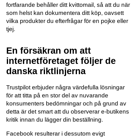
fortfarande behåller ditt kvittomail, så att du när
som helst kan dokumentera ditt köp, oavsett
vilka produkter du efterfrågar för en pojke eller
tjej.
En försäkran om att
internetföretaget följer de
danska riktlinjerna
Trustpilot erbjuder några värdefulla lösningar
för att titta på en stor del av nuvarande
konsumenters bedömningar och på grund av
detta är det smart att du observerar e-butikens
kritik innan du lägger din beställning.
Facebook resulterar i dessutom evigt