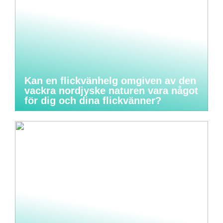
Kan en flickvänhelg omgiven av den
vackra nordjyske naturen vara något
för dig och dina flickvänner?