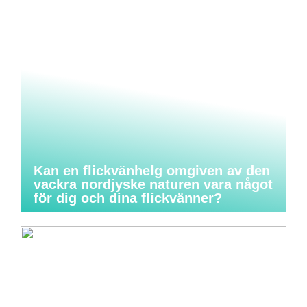
Kan en flickvänhelg omgiven av den
vackra nordjyske naturen vara något
för dig och dina flickvänner?