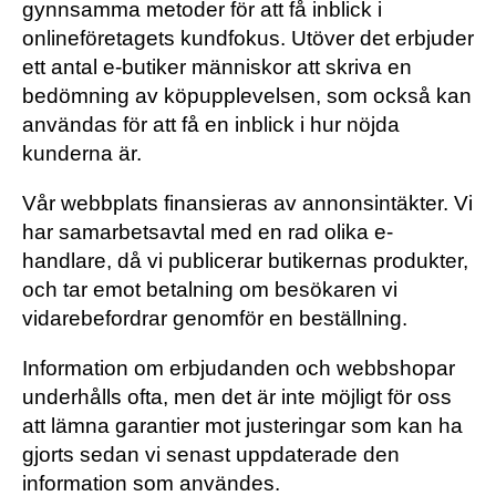
gynnsamma metoder för att få inblick i
onlineföretagets kundfokus. Utöver det erbjuder
ett antal e-butiker människor att skriva en
bedömning av köpupplevelsen, som också kan
användas för att få en inblick i hur nöjda
kunderna är.
Vår webbplats finansieras av annonsintäkter. Vi
har samarbetsavtal med en rad olika e-
handlare, då vi publicerar butikernas produkter,
och tar emot betalning om besökaren vi
vidarebefordrar genomför en beställning.
Information om erbjudanden och webbshopar
underhålls ofta, men det är inte möjligt för oss
att lämna garantier mot justeringar som kan ha
gjorts sedan vi senast uppdaterade den
information som användes.