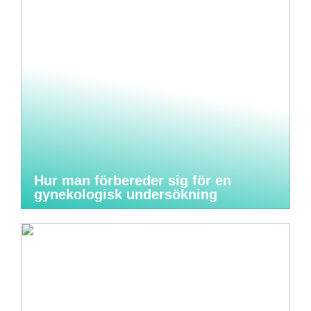
Hur man förbereder sig för en
gynekologisk undersökning