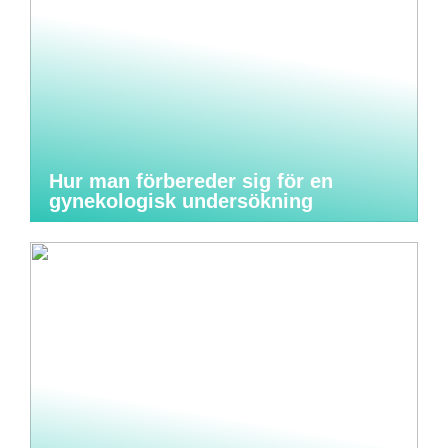
Hur man förbereder sig för en
gynekologisk undersökning