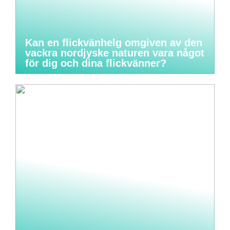
Kan en flickvänhelg omgiven av den
vackra nordjyske naturen vara något
för dig och dina flickvänner?