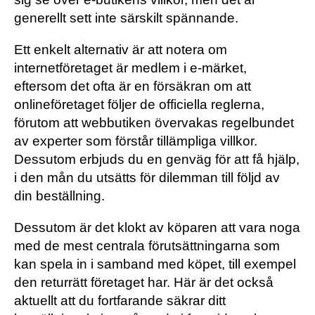
generellt sett inte särskilt spännande.
Ett enkelt alternativ är att notera om
internetföretaget är medlem i e-märket,
eftersom det ofta är en försäkran om att
onlineföretaget följer de officiella reglerna,
förutom att webbutiken övervakas regelbundet
av experter som förstår tillämpliga villkor.
Dessutom erbjuds du en genväg för att få hjälp,
i den mån du utsätts för dilemman till följd av
din beställning.
Dessutom är det klokt av köparen att vara noga
med de mest centrala förutsättningarna som
kan spela in i samband med köpet, till exempel
den returrätt företaget har. Här är det också
aktuellt att du fortfarande säkrar ditt