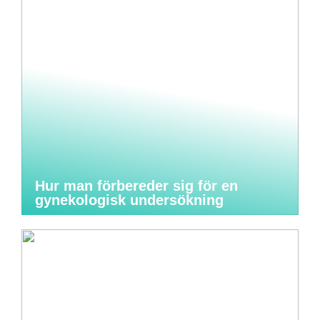
Hur man förbereder sig för en
gynekologisk undersökning