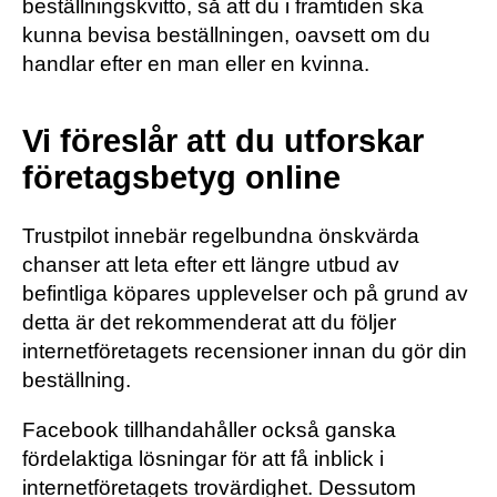
beställningskvitto, så att du i framtiden ska
kunna bevisa beställningen, oavsett om du
handlar efter en man eller en kvinna.
Vi föreslår att du utforskar
företagsbetyg online
Trustpilot innebär regelbundna önskvärda
chanser att leta efter ett längre utbud av
befintliga köpares upplevelser och på grund av
detta är det rekommenderat att du följer
internetföretagets recensioner innan du gör din
beställning.
Facebook tillhandahåller också ganska
fördelaktiga lösningar för att få inblick i
internetföretagets trovärdighet. Dessutom