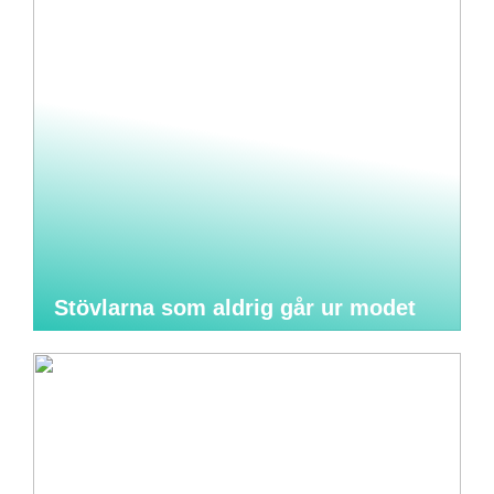
Stövlarna som aldrig går ur modet