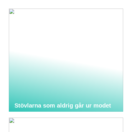
Stövlarna som aldrig går ur modet