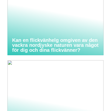
Kan en flickvänhelg omgiven av den
vackra nordjyske naturen vara något
för dig och dina flickvänner?