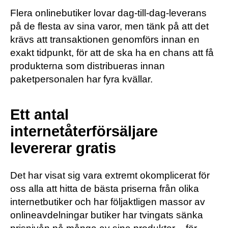
Flera onlinebutiker lovar dag-till-dag-leverans
på de flesta av sina varor, men tänk på att det
krävs att transaktionen genomförs innan en
exakt tidpunkt, för att de ska ha en chans att få
produkterna som distribueras innan
paketpersonalen har fyra kvällar.
Ett antal
internetåterförsäljare
levererar gratis
Det har visat sig vara extremt okomplicerat för
oss alla att hitta de bästa priserna från olika
internetbutiker och har följaktligen massor av
onlineavdelningar butiker har tvingats sänka