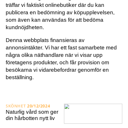
träffar vi faktiskt onlinebutiker där du kan
publicera en bedömning av köpupplevelsen,
som även kan användas för att bedöma
kundnöjdheten.
Denna webbplats finansieras av
annonsintäkter. Vi har ett fast samarbete med
några olika näthandlare när vi visar upp
företagens produkter, och får provision om
besökarna vi vidarebefordrar genomför en
beställning.
SKÖNHET
20/12/2024
Naturlig vård som ger
din hårbotten nytt liv