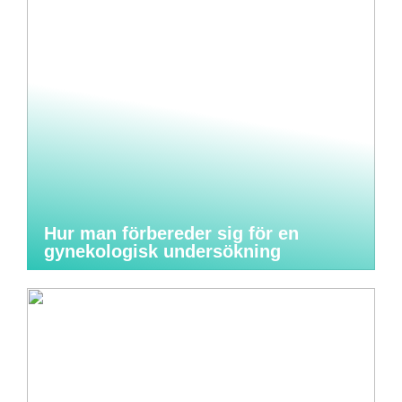
Hur man förbereder sig för en
gynekologisk undersökning