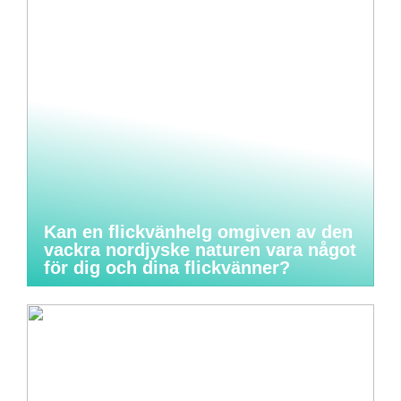
Kan en flickvänhelg omgiven av den
vackra nordjyske naturen vara något
för dig och dina flickvänner?