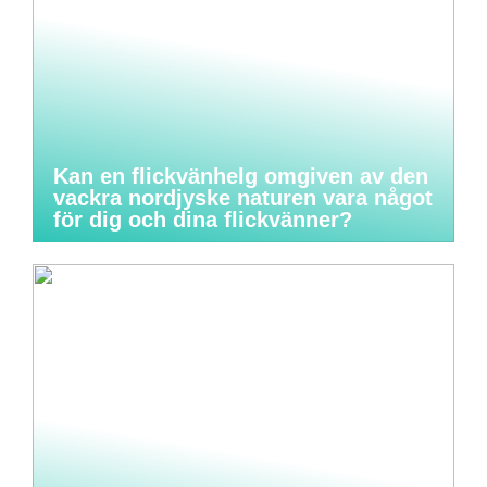
Kan en flickvänhelg omgiven av den
vackra nordjyske naturen vara något
för dig och dina flickvänner?