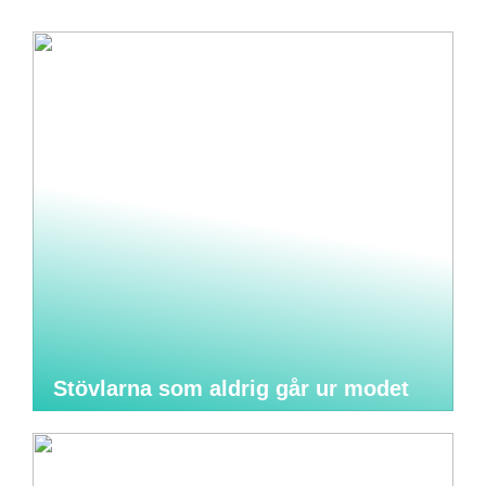
Stövlarna som aldrig går ur modet