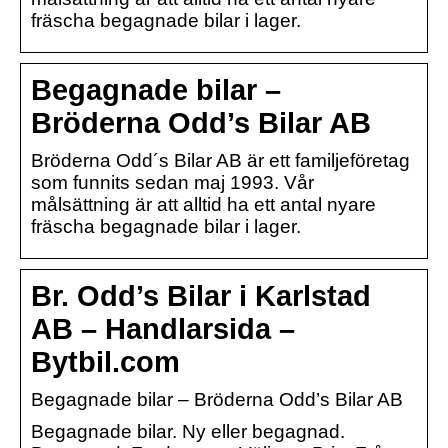
fräscha begagnade bilar i lager.
Begagnade bilar –
Bröderna Odd’s Bilar AB
Bröderna Odd´s Bilar AB är ett familjeföretag
som funnits sedan maj 1993. Vår
målsättning är att alltid ha ett antal nyare
fräscha begagnade bilar i lager.
Br. Odd’s Bilar i Karlstad
AB – Handlarsida –
Bytbil.com
Begagnade bilar – Bröderna Odd’s Bilar AB
Begagnade bilar. Ny eller begagnad.