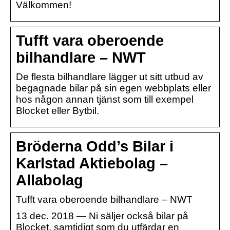
Välkommen!
Tufft vara oberoende
bilhandlare – NWT
De flesta bilhandlare lägger ut sitt utbud av
begagnade bilar på sin egen webbplats eller
hos någon annan tjänst som till exempel
Blocket eller Bytbil.
Bröderna Odd’s Bilar i
Karlstad Aktiebolag –
Allabolag
Tufft vara oberoende bilhandlare – NWT
13 dec. 2018 — Ni säljer också bilar på
Blocket, samtidigt som du utfärdar en