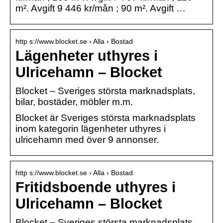
m². Avgift 9 446 kr/mån ; 90 m². Avgift …
http s://www.blocket.se › Alla › Bostad
Lägenheter uthyres i
Ulricehamn – Blocket
Blocket – Sveriges största marknadsplats,
bilar, bostäder, möbler m.m.
Blocket är Sveriges största marknadsplats
inom kategorin lägenheter uthyres i
ulricehamn med över 9 annonser.
http s://www.blocket.se › Alla › Bostad
Fritidsboende uthyres i
Ulricehamn – Blocket
Blocket – Sveriges största marknadsplats,