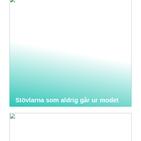
Stövlarna som aldrig går ur modet