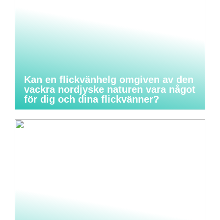
Kan en flickvänhelg omgiven av den
vackra nordjyske naturen vara något
för dig och dina flickvänner?