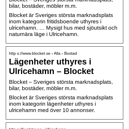
bilar, bostäder, möbler m.m.
Blocket är Sveriges största marknadsplats
inom kategorin fritidsboende uthyres i
ulricehamn. … Mysigt hus med sjöutsikt och
naturnära läge i Ulricehamn.
http s://www.blocket.se › Alla › Bostad
Lägenheter uthyres i
Ulricehamn – Blocket
Blocket – Sveriges största marknadsplats,
bilar, bostäder, möbler m.m.
Blocket är Sveriges största marknadsplats
inom kategorin lägenheter uthyres i
ulricehamn med över 10 annonser.