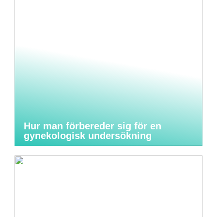
Hur man förbereder sig för en
gynekologisk undersökning