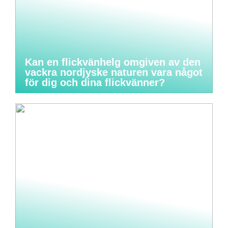
Kan en flickvänhelg omgiven av den
vackra nordjyske naturen vara något
för dig och dina flickvänner?