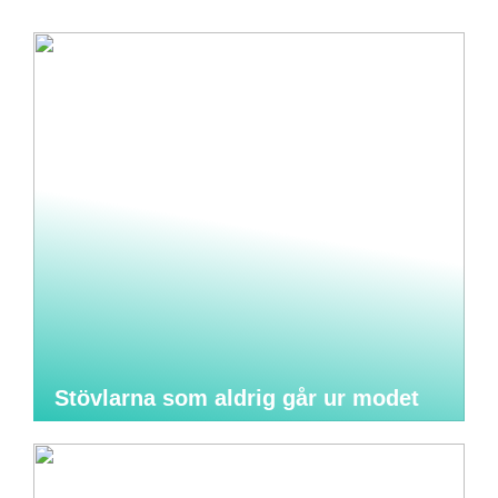
Stövlarna som aldrig går ur modet