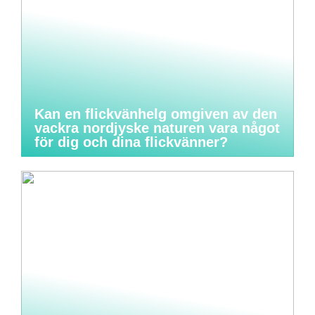
Kan en flickvänhelg omgiven av den
vackra nordjyske naturen vara något
för dig och dina flickvänner?