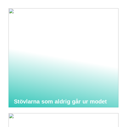
Stövlarna som aldrig går ur modet