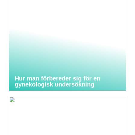
Hur man förbereder sig för en
gynekologisk undersökning