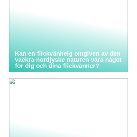
Kan en flickvänhelg omgiven av den
vackra nordjyske naturen vara något
för dig och dina flickvänner?